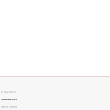
主办：中国社会科学院文学研究所
k8凯发官网的版权所有：中国社会科
学院文学研究所，未经书面授权禁止