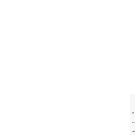
主办
k8
学院