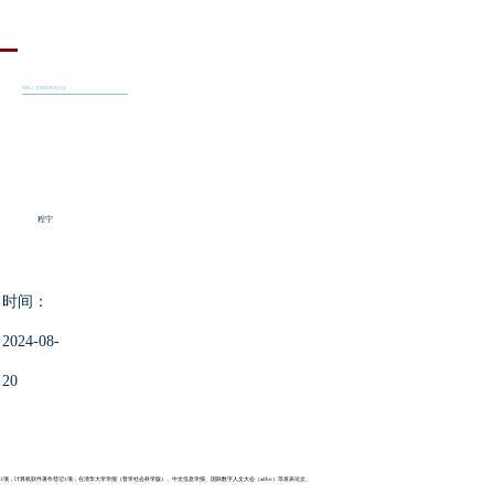
程宁
时间：
2024-08-
20
1项，计算机软件著作登记1项，在清华大学学报（哲学社会科学版）、中文信息学报、国际数字人文大会（adho）等发表论文。