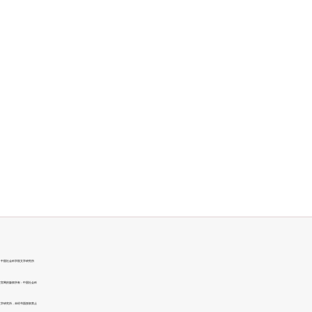
：中国社会科学院文学研究所
凯发官网的版权所有：中国社会科
文学研究所，未经书面授权禁止