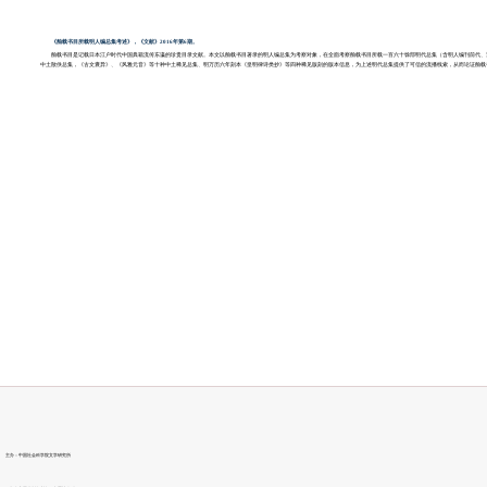
《舶载书目所载明人编总集考述》，《文献》2016年第6期。
舶载书目是记载日本江户时代中国典籍流传东瀛的珍贵目录文献。本文以舶载书目著录的明人编总集为考察对象，在全面考察舶载书目所载一百六十馀部明代总集（含明人编刊前代、
中土散佚总集，《古文褒异》、《风雅元音》等十种中土稀见总集、明万历六年刻本《皇明律诗类抄》等四种稀见版刻的版本信息，为上述明代总集提供了可信的流播线索，从而论证舶载
主办：中国社会科学院文学研究所