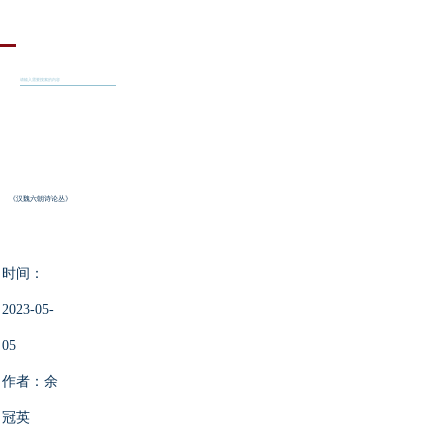
《汉魏六朝诗论丛》
时间：
2023-05-
05
作者：余
冠英