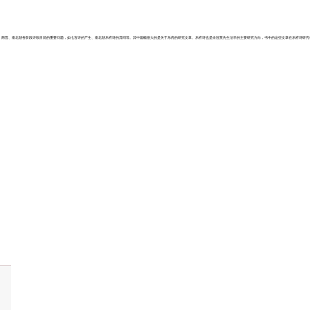
国、两晋、南北朝各阶段诗歌目前的重要问题，如七言诗的产生、南北朝乐府诗的异同等。其中篇幅很大的是关于乐府的研究文章。乐府诗也是余冠英先生治学的主要研究方向，书中的这些文章在乐府诗研究