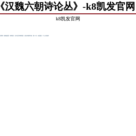
《汉魏六朝诗论丛》-k8凯发官网
k8凯发官网
发官网
>
机构设置
>
研究室
>
古代文学研究室
>
历任专家学者
>
第一代
>
余冠英
>
个人代表作