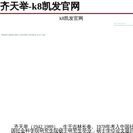
齐天举-k8凯发官网
k8凯发官网
k8凯发官网
>
机构设置
>
研究室
>
古代文学研究室
>
历任专家学者
>
第三代
>
齐天举
齐天举（1942
1989），
生于吉林长春。1978年考入中
—
国社会科学院研究生院硕士研究生毕业
，硕士
学位论文题