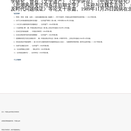
学研究，曾在《文学遗产》《文学评论》《中国文学研究
《思潮风尚变迁与东汉后期文学》《乐府与汉魏五言诗》
及时代问题续证》等论文十余篇。1989年11月26日因病在
论文目录
1.《明净
、
和谐
、
朴素
、
自然——读吴伯箫的散文集<北极星>》,《学习与思考（中国社会科学院研究生院学报）》1981年第3期。
2.《关于兰木诗的著录及其时代问题》，《文学遗产增刊》第14辑，中华书局1982年2月出版。
3.《<木兰诗>的著录及时代问题续证》，《文学遗产》1984年第2期。
4.《<论贡举疏>辨》, 载《中国古典文学论丛》第1辑, 人民文学出版社1984年12月出版。
5.《汉末五言诗的发展》，《中国文学研究》1986年第1期。
6.《汉末文风转变中的代表作家蔡邕》，《文学遗产》1986年第4期。
7.《思潮风尚变迁与东汉后期文学》，载《中国古典文学论丛》第4辑（中青年专号）, 人民文学出版社1986年10月出版。
8.《结论应来自可靠的材料——就<木兰诗>的著录及时代问题再答赵从仁先生》, 《信阳师范学院学报（哲学社会科学版）》1987年第2期。
9.《乐府与汉魏五言诗》，《文学遗产》1988年第6期。
10.《古乐府艳歌之演变》，《阴山学刊》1989年第4期。
11.《文学的自觉时代》，《文学评论》1990年第2期。
个人代表作
主办：中国社会科学院文学研究所
k8凯发官网的版权所有：中国社会科
学院文学研究所，未经书面授权禁止