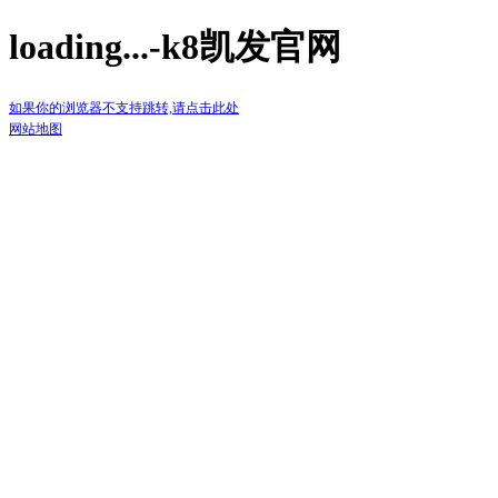
loading...-k8凯发官网
如果你的浏览器不支持跳转,请点击此处
网站地图