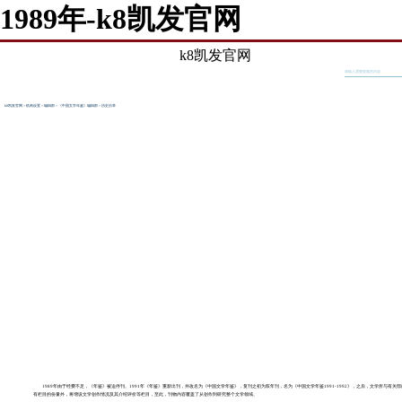
1989年-k8凯发官网
k8凯发官网
k8凯发官网
>
机构设置
>
编辑部
>
《中国文学年鉴》编辑部
>
历史沿革
1989年由于经费不足，
《年鉴》被迫停刊。1
991
年《年鉴》重新出刊，并改名为《中国文学年鉴》，复刊之初为双年刊，名为
《中国文学年鉴1991-1992》
，之后，文学所与有关部
有栏目的份量外，将增设文学创作情况及其介绍评价等栏目，至此，
刊物内容覆盖了从创作到研究整个文学领域。